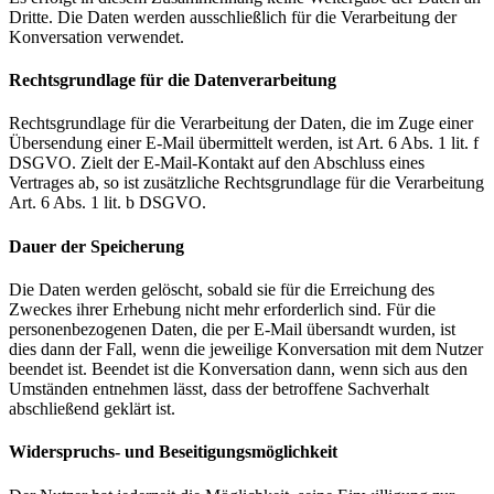
Dritte. Die Daten werden ausschließlich für die Verarbeitung der
Konversation verwendet.
Rechtsgrundlage für die Datenverarbeitung
Rechtsgrundlage für die Verarbeitung der Daten, die im Zuge einer
Übersendung einer E-Mail übermittelt werden, ist Art. 6 Abs. 1 lit. f
DSGVO. Zielt der E-Mail-Kontakt auf den Abschluss eines
Vertrages ab, so ist zusätzliche Rechtsgrundlage für die Verarbeitung
Art. 6 Abs. 1 lit. b DSGVO.
Dauer der Speicherung
Die Daten werden gelöscht, sobald sie für die Erreichung des
Zweckes ihrer Erhebung nicht mehr erforderlich sind. Für die
personenbezogenen Daten, die per E-Mail übersandt wurden, ist
dies dann der Fall, wenn die jeweilige Konversation mit dem Nutzer
beendet ist. Beendet ist die Konversation dann, wenn sich aus den
Umständen entnehmen lässt, dass der betroffene Sachverhalt
abschließend geklärt ist.
Widerspruchs- und Beseitigungsmöglichkeit