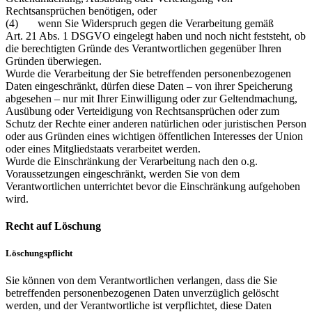
Rechtsansprüchen benötigen, oder
(4) wenn Sie Widerspruch gegen die Verarbeitung gemäß
Art. 21 Abs. 1 DSGVO eingelegt haben und noch nicht feststeht, ob
die berechtigten Gründe des Verantwortlichen gegenüber Ihren
Gründen überwiegen.
Wurde die Verarbeitung der Sie betreffenden personenbezogenen
Daten eingeschränkt, dürfen diese Daten – von ihrer Speicherung
abgesehen – nur mit Ihrer Einwilligung oder zur Geltendmachung,
Ausübung oder Verteidigung von Rechtsansprüchen oder zum
Schutz der Rechte einer anderen natürlichen oder juristischen Person
oder aus Gründen eines wichtigen öffentlichen Interesses der Union
oder eines Mitgliedstaats verarbeitet werden.
Wurde die Einschränkung der Verarbeitung nach den o.g.
Voraussetzungen eingeschränkt, werden Sie von dem
Verantwortlichen unterrichtet bevor die Einschränkung aufgehoben
wird.
Recht auf Löschung
Löschungspflicht
Sie können von dem Verantwortlichen verlangen, dass die Sie
betreffenden personenbezogenen Daten unverzüglich gelöscht
werden, und der Verantwortliche ist verpflichtet, diese Daten