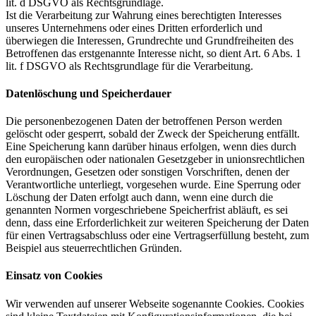
lit. d DSGVO als Rechtsgrundlage.
Ist die Verarbeitung zur Wahrung eines berechtigten Interesses
unseres Unternehmens oder eines Dritten erforderlich und
überwiegen die Interessen, Grundrechte und Grundfreiheiten des
Betroffenen das erstgenannte Interesse nicht, so dient Art. 6 Abs. 1
lit. f DSGVO als Rechtsgrundlage für die Verarbeitung.
Datenlöschung und Speicherdauer
Die personenbezogenen Daten der betroffenen Person werden
gelöscht oder gesperrt, sobald der Zweck der Speicherung entfällt.
Eine Speicherung kann darüber hinaus erfolgen, wenn dies durch
den europäischen oder nationalen Gesetzgeber in unionsrechtlichen
Verordnungen, Gesetzen oder sonstigen Vorschriften, denen der
Verantwortliche unterliegt, vorgesehen wurde. Eine Sperrung oder
Löschung der Daten erfolgt auch dann, wenn eine durch die
genannten Normen vorgeschriebene Speicherfrist abläuft, es sei
denn, dass eine Erforderlichkeit zur weiteren Speicherung der Daten
für einen Vertragsabschluss oder eine Vertragserfüllung besteht, zum
Beispiel aus steuerrechtlichen Gründen.
Einsatz von Cookies
Wir verwenden auf unserer Webseite sogenannte Cookies. Cookies