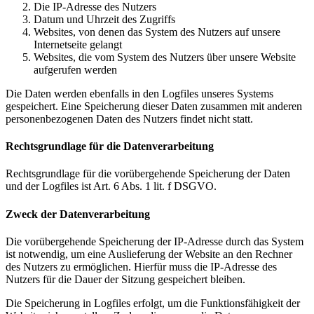
Die IP-Adresse des Nutzers
Datum und Uhrzeit des Zugriffs
Websites, von denen das System des Nutzers auf unsere
Internetseite gelangt
Websites, die vom System des Nutzers über unsere Website
aufgerufen werden
Die Daten werden ebenfalls in den Logfiles unseres Systems
gespeichert. Eine Speicherung dieser Daten zusammen mit anderen
personenbezogenen Daten des Nutzers findet nicht statt.
Rechtsgrundlage für die Datenverarbeitung
Rechtsgrundlage für die vorübergehende Speicherung der Daten
und der Logfiles ist Art. 6 Abs. 1 lit. f DSGVO.
Zweck der Datenverarbeitung
Die vorübergehende Speicherung der IP-Adresse durch das System
ist notwendig, um eine Auslieferung der Website an den Rechner
des Nutzers zu ermöglichen. Hierfür muss die IP-Adresse des
Nutzers für die Dauer der Sitzung gespeichert bleiben.
Die Speicherung in Logfiles erfolgt, um die Funktionsfähigkeit der