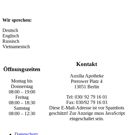
Wir sprechen:
Deutsch
Englisch
Russisch
Vietnamesisch
Kontakt
Öffnungszeiten
Auxilia Apotheke
Montag bis
Prerower Platz 4
Donnerstag
13051 Berlin
08:00 – 19:00
Tel: 030/ 92 79 16 01
Freitag
Fax: 030/92 79 16 03
08:00 – 18:30
Diese E-Mail-Adresse ist vor Spambots
Samstag
geschützt! Zur Anzeige muss JavaScript
08:00 – 12:30
eingeschaltet sein.
Datenschutz