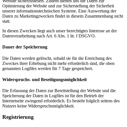
Website sicherzustellen. Zudem dienen uns die Daten zur
Optimierung der Website und zur Sicherstellung der Sicherheit
unserer informationstechnischen Systeme. Eine Auswertung der
Daten zu Marketingzwecken findet in diesem Zusammenhang nicht
statt.
In diesen Zwecken liegt auch unser berechtigtes Interesse an der
Datenverarbeitung nach Art. 6 Abs. 1 lit. f DSGVO.
Dauer der Speicherung
Die Daten werden gelöscht, sobald sie für die Erreichung des
Zweckes ihrer Erhebung nicht mehr erforderlich sind, die oben
genannten Logfiles werden für 7 Tage gespeichert.
Widerspruchs- und Beseitigungsmöglichkeit
Die Erfassung der Daten zur Bereitstellung der Website und die
Speicherung der Daten in Logfiles ist für den Betrieb der
Internetseite zwingend erforderlich. Es besteht folglich seitens des
Nutzers keine Widerspruchsmöglichkeit.
Registrierung