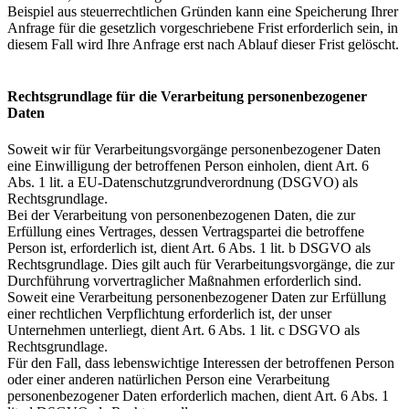
Beispiel aus steuerrechtlichen Gründen kann eine Speicherung Ihrer
Anfrage für die gesetzlich vorgeschriebene Frist erforderlich sein, in
diesem Fall wird Ihre Anfrage erst nach Ablauf dieser Frist gelöscht.
Rechtsgrundlage für die Verarbeitung personenbezogener
Daten
Soweit wir für Verarbeitungsvorgänge personenbezogener Daten
eine Einwilligung der betroffenen Person einholen, dient Art. 6
Abs. 1 lit. a EU-Datenschutzgrundverordnung (DSGVO) als
Rechtsgrundlage.
Bei der Verarbeitung von personenbezogenen Daten, die zur
Erfüllung eines Vertrages, dessen Vertragspartei die betroffene
Person ist, erforderlich ist, dient Art. 6 Abs. 1 lit. b DSGVO als
Rechtsgrundlage. Dies gilt auch für Verarbeitungsvorgänge, die zur
Durchführung vorvertraglicher Maßnahmen erforderlich sind.
Soweit eine Verarbeitung personenbezogener Daten zur Erfüllung
einer rechtlichen Verpflichtung erforderlich ist, der unser
Unternehmen unterliegt, dient Art. 6 Abs. 1 lit. c DSGVO als
Rechtsgrundlage.
Für den Fall, dass lebenswichtige Interessen der betroffenen Person
oder einer anderen natürlichen Person eine Verarbeitung
personenbezogener Daten erforderlich machen, dient Art. 6 Abs. 1