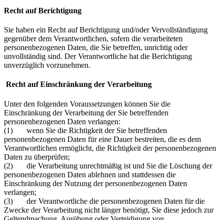
Recht auf Berichtigung
Sie haben ein Recht auf Berichtigung und/oder Vervollständigung
gegenüber dem Verantwortlichen, sofern die verarbeiteten
personenbezogenen Daten, die Sie betreffen, unrichtig oder
unvollständig sind. Der Verantwortliche hat die Berichtigung
unverzüglich vorzunehmen.
Recht auf Einschränkung der Verarbeitung
Unter den folgenden Voraussetzungen können Sie die
Einschränkung der Verarbeitung der Sie betreffenden
personenbezogenen Daten verlangen:
(1) wenn Sie die Richtigkeit der Sie betreffenden
personenbezogenen Daten für eine Dauer bestreiten, die es dem
Verantwortlichen ermöglicht, die Richtigkeit der personenbezogenen
Daten zu überprüfen;
(2) die Verarbeitung unrechtmäßig ist und Sie die Löschung der
personenbezogenen Daten ablehnen und stattdessen die
Einschränkung der Nutzung der personenbezogenen Daten
verlangen;
(3) der Verantwortliche die personenbezogenen Daten für die
Zwecke der Verarbeitung nicht länger benötigt, Sie diese jedoch zur
Geltendmachung, Ausübung oder Verteidigung von