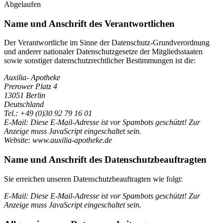
Abgelaufen
Name und Anschrift des Verantwortlichen
Der Verantwortliche im Sinne der Datenschutz-Grundverordnung
und anderer nationaler Datenschutzgesetze der Mitgliedsstaaten
sowie sonstiger datenschutzrechtlicher Bestimmungen ist die:
Auxilia- Apotheke
Prerower Platz 4
13051 Berlin
Deutschland
Tel.: +49 (0)30 92 79 16 01
E-Mail:
Diese E-Mail-Adresse ist vor Spambots geschützt! Zur
Anzeige muss JavaScript eingeschaltet sein.
Website: www.auxilia-apotheke.de
Name und Anschrift des Datenschutzbeauftragten
Sie erreichen unseren Datenschutzbeauftragten wie folgt:
E-Mail:
Diese E-Mail-Adresse ist vor Spambots geschützt! Zur
Anzeige muss JavaScript eingeschaltet sein.