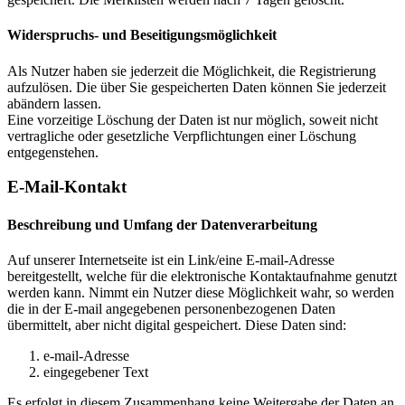
Widerspruchs- und Beseitigungsmöglichkeit
Als Nutzer haben sie jederzeit die Möglichkeit, die Registrierung
aufzulösen. Die über Sie gespeicherten Daten können Sie jederzeit
abändern lassen.
Eine vorzeitige Löschung der Daten ist nur möglich, soweit nicht
vertragliche oder gesetzliche Verpflichtungen einer Löschung
entgegenstehen.
E-Mail-Kontakt
Beschreibung und Umfang der Datenverarbeitung
Auf unserer Internetseite ist ein Link/eine E-mail-Adresse
bereitgestellt, welche für die elektronische Kontaktaufnahme genutzt
werden kann. Nimmt ein Nutzer diese Möglichkeit wahr, so werden
die in der E-mail angegebenen personenbezogenen Daten
übermittelt, aber nicht digital gespeichert. Diese Daten sind:
e-mail-Adresse
eingegebener Text
Es erfolgt in diesem Zusammenhang keine Weitergabe der Daten an