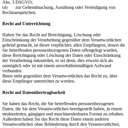
Abs. 3 DSGVO;
(4) zur Geltendmachung, Ausübung oder Verteidigung von
Rechtsansprüchen.
Recht auf Unterrichtung
Haben Sie das Recht auf Berichtigung, Löschung oder
Einschränkung der Verarbeitung gegenüber dem Verantwortlichen
geltend gemacht, ist dieser verpflichtet, allen Empfängern, denen die
Sie betreffenden personenbezogenen Daten offengelegt wurden,
diese Berichtigung oder Löschung der Daten oder Einschränkung
der Verarbeitung mitzuteilen, es sei denn, dies erweist sich als
unmöglich oder ist mit einem unverhältnismäßigen Aufwand
verbunden.
Ihnen steht gegenüber dem Verantwortlichen das Recht zu, über
diese Empfänger unterrichtet zu werden.
Recht auf Datenübertragbarkeit
Sie haben das Recht, die Sie betreffenden personenbezogenen
Daten, die Sie dem Verantwortlichen bereitgestellt haben, in einem
strukturierten, gängigen und maschinenlesbaren Format zu erhalten.
Außerdem haben Sie das Recht diese Daten einem anderen
Verantwortlichen ohne Behinderung durch den Verantwortlichen,