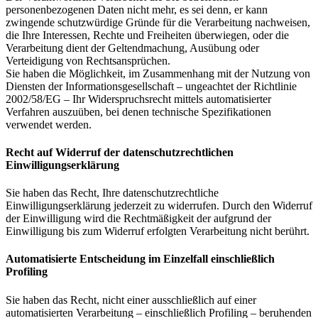
personenbezogenen Daten nicht mehr, es sei denn, er kann
zwingende schutzwürdige Gründe für die Verarbeitung nachweisen,
die Ihre Interessen, Rechte und Freiheiten überwiegen, oder die
Verarbeitung dient der Geltendmachung, Ausübung oder
Verteidigung von Rechtsansprüchen.
Sie haben die Möglichkeit, im Zusammenhang mit der Nutzung von
Diensten der Informationsgesellschaft – ungeachtet der Richtlinie
2002/58/EG – Ihr Widerspruchsrecht mittels automatisierter
Verfahren auszuüben, bei denen technische Spezifikationen
verwendet werden.
Recht auf Widerruf der datenschutzrechtlichen
Einwilligungserklärung
Sie haben das Recht, Ihre datenschutzrechtliche
Einwilligungserklärung jederzeit zu widerrufen. Durch den Widerruf
der Einwilligung wird die Rechtmäßigkeit der aufgrund der
Einwilligung bis zum Widerruf erfolgten Verarbeitung nicht berührt.
Automatisierte Entscheidung im Einzelfall einschließlich
Profiling
Sie haben das Recht, nicht einer ausschließlich auf einer
automatisierten Verarbeitung – einschließlich Profiling – beruhenden