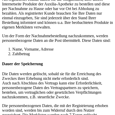
Internetseite Produkte der Auxilia-Apotheke zu bestellen und diese
per Nachnahme zu Hause oder bar vor Ort bei Abholung zu
bezahlen. Als registrierter Kunde brauchen Sie Ihre Daten nur
einmal einzugeben, Sie sind jederzeit über den Stand Ihrer
Bestellung informiert und können u.a. Ihre beobachteten Produkte in
eigenen Merklisten verwalten.
Um der Form der Nachnahmebestellung nachzukommen, werden
personenbezogene Daten an die Post übermittelt. Diese Daten sind:
Name, Vorname, Adresse
Zahlbetrag
Dauer der Speicherung
Die Daten werden gelöscht, sobald sie für die Erreichung des
Zweckes ihrer Erhebung nicht mehr erforderlich sind.
Auch nach Abschluss des Vertrags kann eine Erforderlichkeit,
personenbezogene Daten des Vertragspartners zu speichern,
bestehen, um vertraglichen oder gesetzlichen Verpflichtungen
nachzukommen, z.B. steuerliche Zwecke.
Die personenbezogenen Daten, die mit der Registrierung erhoben
worden sind, werden bis zum Widerruf durch den Nutzer
gespeichert. Die Merklisten werden nach 7 Tagen gelöscht.