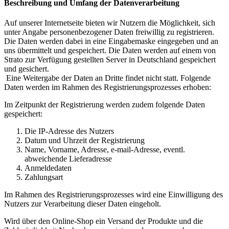
Beschreibung und Umfang der Datenverarbeitung
Auf unserer Internetseite bieten wir Nutzern die Möglichkeit, sich
unter Angabe personenbezogener Daten freiwillig zu registrieren.
Die Daten werden dabei in eine Eingabemaske eingegeben und an
uns übermittelt und gespeichert. Die Daten werden auf einem von
Strato zur Verfügung gestellten Server in Deutschland gespeichert
und gesichert.
Eine Weitergabe der Daten an Dritte findet nicht statt. Folgende
Daten werden im Rahmen des Registrierungsprozesses erhoben:
Im Zeitpunkt der Registrierung werden zudem folgende Daten
gespeichert:
Die IP-Adresse des Nutzers
Datum und Uhrzeit der Registrierung
Name, Vorname, Adresse, e-mail-Adresse, eventl.
abweichende Lieferadresse
Anmeldedaten
Zahlungsart
Im Rahmen des Registrierungsprozesses wird eine Einwilligung des
Nutzers zur Verarbeitung dieser Daten eingeholt.
Wird über den Online-Shop ein Versand der Produkte und die