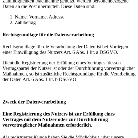
Zahlmöglichkeit Nachnahme genutzt, werden personenbezogene
Daten an die Post übermittelt. Diese Daten sind:
Name. Vorname, Adresse
Zahlbetrag
Rechtsgrundlage für die Datenverarbeitung
Rechtsgrundlage für die Verarbeitung der Daten ist bei Vorliegen
einer Einwilligung des Nutzers Art. 6 Abs. 1 lit. a DSGVO.
Dient die Registrierung der Erfüllung eines Vertrages, dessen
Vertragspartei der Nutzer ist oder der Durchführung vorvertraglicher
Maßnahmen, so ist zusätzliche Rechtsgrundlage für die Verarbeitung
der Daten Art. 6 Abs. 1 lit. b DSGVO.
Zweck der Datenverarbeitung
Eine Registrierung des Nutzers ist zur Erfüllung eines
Vertrages mit dem Nutzer oder zur Durchführung
vorvertraglicher Maßnahmen erforderlich.
Als registrierter Kunde haben Sie die Möglichkeit, über unsere