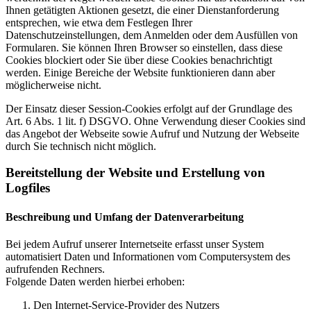
Ihnen getätigten Aktionen gesetzt, die einer Dienstanforderung
entsprechen, wie etwa dem Festlegen Ihrer
Datenschutzeinstellungen, dem Anmelden oder dem Ausfüllen von
Formularen. Sie können Ihren Browser so einstellen, dass diese
Cookies blockiert oder Sie über diese Cookies benachrichtigt
werden. Einige Bereiche der Website funktionieren dann aber
möglicherweise nicht.
Der Einsatz dieser Session-Cookies erfolgt auf der Grundlage des
Art. 6 Abs. 1 lit. f) DSGVO. Ohne Verwendung dieser Cookies sind
das Angebot der Webseite sowie Aufruf und Nutzung der Webseite
durch Sie technisch nicht möglich.
Bereitstellung der Website und Erstellung von
Logfiles
Beschreibung und Umfang der Datenverarbeitung
Bei jedem Aufruf unserer Internetseite erfasst unser System
automatisiert Daten und Informationen vom Computersystem des
aufrufenden Rechners.
Folgende Daten werden hierbei erhoben:
Den Internet-Service-Provider des Nutzers