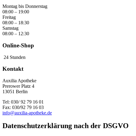
Montag bis Donnerstag
08:00 – 19:00
Freitag
08:00 – 18:30
Samstag
08:00 – 12:30
Online-Shop
24 Stunden
Kontakt
Auxilia Apotheke
Prerower Platz 4
13051 Berlin
Tel: 030/ 92 79 16 01
Fax: 030/92 79 16 03
info@auxilia-apotheke.de
Datenschutzerklärung nach der DSGVO