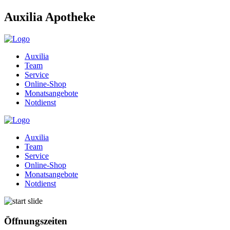
Auxilia Apotheke
Auxilia
Team
Service
Online-Shop
Monatsangebote
Notdienst
Auxilia
Team
Service
Online-Shop
Monatsangebote
Notdienst
Öffnungszeiten